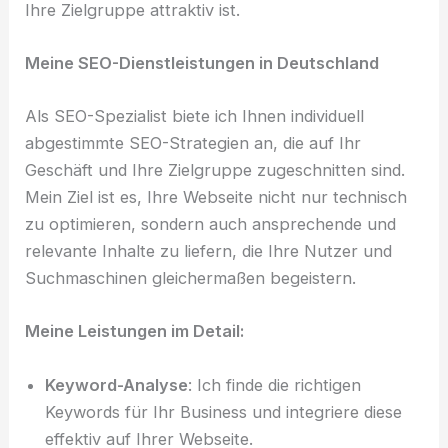
Ihre Zielgruppe attraktiv ist.
Meine SEO-Dienstleistungen in Deutschland
Als SEO-Spezialist biete ich Ihnen individuell
abgestimmte SEO-Strategien an, die auf Ihr
Geschäft und Ihre Zielgruppe zugeschnitten sind.
Mein Ziel ist es, Ihre Webseite nicht nur technisch
zu optimieren, sondern auch ansprechende und
relevante Inhalte zu liefern, die Ihre Nutzer und
Suchmaschinen gleichermaßen begeistern.
Meine Leistungen im Detail:
Keyword-Analyse
: Ich finde die richtigen
Keywords für Ihr Business und integriere diese
effektiv auf Ihrer Webseite.