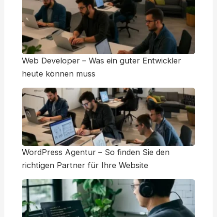
Web Developer – Was ein guter Entwickler
heute können muss
WordPress Agentur – So finden Sie den
richtigen Partner für Ihre Website