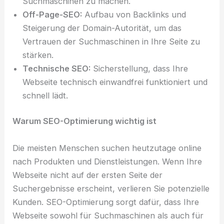
Suchmaschinen zu machen.
Off-Page-SEO:
Aufbau von Backlinks und
Steigerung der Domain-Autorität, um das
Vertrauen der Suchmaschinen in Ihre Seite zu
stärken.
Technische SEO:
Sicherstellung, dass Ihre
Webseite technisch einwandfrei funktioniert und
schnell lädt.
Warum SEO-Optimierung wichtig ist
Die meisten Menschen suchen heutzutage online
nach Produkten und Dienstleistungen. Wenn Ihre
Webseite nicht auf der ersten Seite der
Suchergebnisse erscheint, verlieren Sie potenzielle
Kunden. SEO-Optimierung sorgt dafür, dass Ihre
Webseite sowohl für Suchmaschinen als auch für