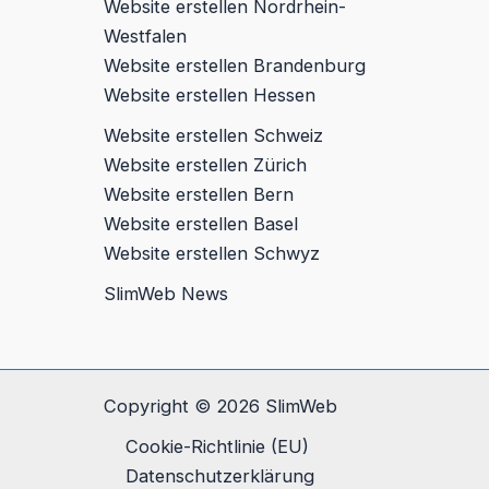
Website erstellen Nordrhein-
Westfalen
Website erstellen Brandenburg
Website erstellen Hessen
Website erstellen Schweiz
Website erstellen Zürich
Website erstellen Bern
Website erstellen Basel
Website erstellen Schwyz
SlimWeb News
Copyright © 2026 SlimWeb
Cookie-Richtlinie (EU)
Datenschutz­erklärung