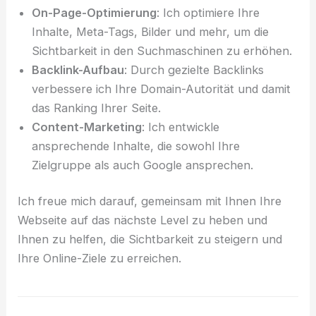
On-Page-Optimierung
: Ich optimiere Ihre
Inhalte, Meta-Tags, Bilder und mehr, um die
Sichtbarkeit in den Suchmaschinen zu erhöhen.
Backlink-Aufbau
: Durch gezielte Backlinks
verbessere ich Ihre Domain-Autorität und damit
das Ranking Ihrer Seite.
Content-Marketing
: Ich entwickle
ansprechende Inhalte, die sowohl Ihre
Zielgruppe als auch Google ansprechen.
Ich freue mich darauf, gemeinsam mit Ihnen Ihre
Webseite auf das nächste Level zu heben und
Ihnen zu helfen, die Sichtbarkeit zu steigern und
Ihre Online-Ziele zu erreichen.