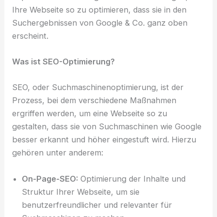
Ihre Webseite so zu optimieren, dass sie in den
Suchergebnissen von Google & Co. ganz oben
erscheint.
Was ist SEO-Optimierung?
SEO, oder Suchmaschinenoptimierung, ist der
Prozess, bei dem verschiedene Maßnahmen
ergriffen werden, um eine Webseite so zu
gestalten, dass sie von Suchmaschinen wie Google
besser erkannt und höher eingestuft wird. Hierzu
gehören unter anderem:
On-Page-SEO:
Optimierung der Inhalte und
Struktur Ihrer Webseite, um sie
benutzerfreundlicher und relevanter für