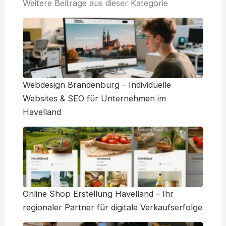
Weitere Beiträge aus dieser Kategorie
Webdesign Brandenburg – Individuelle
Websites & SEO für Unternehmen im
Havelland
Online Shop Erstellung Havelland – Ihr
regionaler Partner für digitale Verkaufserfolge