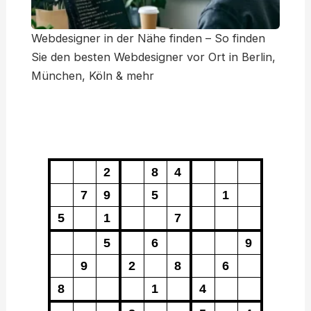
Webdesigner in der Nähe finden – So finden
Sie den besten Webdesigner vor Ort in Berlin,
München, Köln & mehr