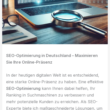
SEO-Optimierung in Deutschland – Maximieren
Sie Ihre Online-Präsenz
In der heutigen digitalen Welt ist es entscheidend,
eine starke Online-Präsenz zu haben. Eine effektive
SEO-Optimierung
kann Ihnen dabei helfen, Ihr
Ranking in Suchmaschinen zu verbessern und
mehr potenzielle Kunden zu erreichen. Als SEO-
Experte biete ich maßgeschneiderte Lösungen, um