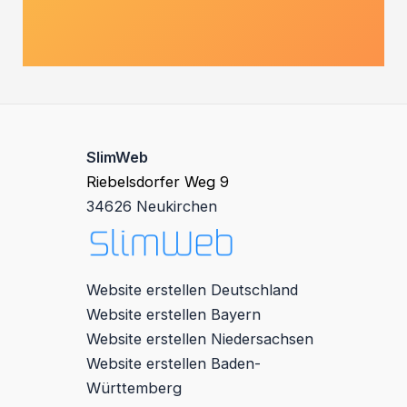
SlimWeb
Riebelsdorfer Weg 9
34626 Neukirchen
Website erstellen Deutschland
Website erstellen Bayern
Website erstellen Niedersachsen
Website erstellen Baden-
Württemberg