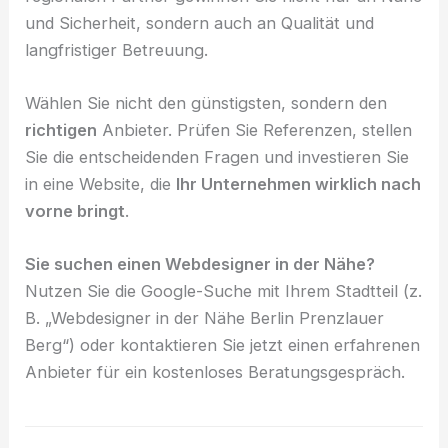
und Sicherheit, sondern auch an Qualität und
langfristiger Betreuung.
Wählen Sie nicht den günstigsten, sondern den
richtigen
Anbieter. Prüfen Sie Referenzen, stellen
Sie die entscheidenden Fragen und investieren Sie
in eine Website, die
Ihr Unternehmen wirklich nach
vorne bringt
.
Sie suchen einen Webdesigner in der Nähe?
Nutzen Sie die Google-Suche mit Ihrem Stadtteil (z.
B. „Webdesigner in der Nähe Berlin Prenzlauer
Berg“) oder kontaktieren Sie jetzt einen erfahrenen
Anbieter für ein kostenloses Beratungsgespräch.