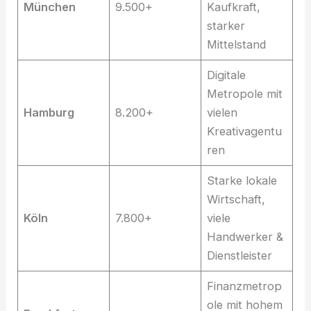
München
9.500+
Kaufkraft,
starker
Mittelstand
Digitale
Metropole mit
Hamburg
8.200+
vielen
Kreativagentu
ren
Starke lokale
Wirtschaft,
Köln
7.800+
viele
Handwerker &
Dienstleister
Finanzmetrop
ole mit hohem