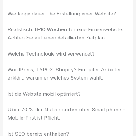
Wie lange dauert die Erstellung einer Website?
Realistisch:
6-10 Wochen
für eine Firmenwebsite.
Achten Sie auf einen detaillierten Zeitplan.
Welche Technologie wird verwendet?
WordPress, TYPO3, Shopify? Ein guter Anbieter
erklärt, warum er welches System wählt.
Ist die Website mobil optimiert?
Über 70 % der Nutzer surfen über Smartphone –
Mobile-First ist Pflicht.
Ist SEO bereits enthalten?