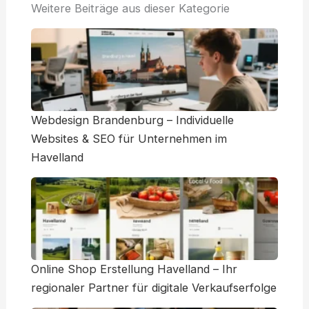
Weitere Beiträge aus dieser Kategorie
Webdesign Brandenburg – Individuelle
Websites & SEO für Unternehmen im
Havelland
Online Shop Erstellung Havelland – Ihr
regionaler Partner für digitale Verkaufserfolge