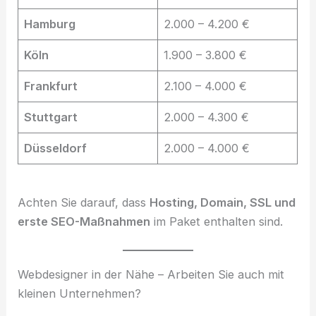
Hamburg
2.000 – 4.200 €
Köln
1.900 – 3.800 €
Frankfurt
2.100 – 4.000 €
Stuttgart
2.000 – 4.300 €
Düsseldorf
2.000 – 4.000 €
Achten Sie darauf, dass
Hosting, Domain, SSL und
erste SEO-Maßnahmen
im Paket enthalten sind.
Webdesigner in der Nähe – Arbeiten Sie auch mit
kleinen Unternehmen?