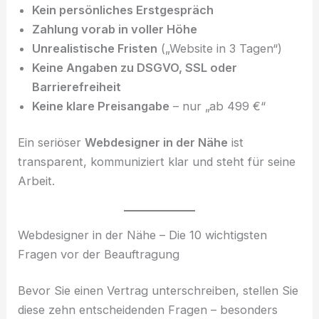
Kein persönliches Erstgespräch
Zahlung vorab in voller Höhe
Unrealistische Fristen
(„Website in 3 Tagen“)
Keine Angaben zu DSGVO, SSL oder
Barrierefreiheit
Keine klare Preisangabe
– nur „ab 499 €“
Ein seriöser
Webdesigner in der Nähe
ist
transparent, kommuniziert klar und steht für seine
Arbeit.
Webdesigner in der Nähe – Die 10 wichtigsten
Fragen vor der Beauftragung
Bevor Sie einen Vertrag unterschreiben, stellen Sie
diese zehn entscheidenden Fragen – besonders