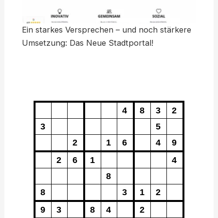
Ein starkes Versprechen – und noch stärkere
Umsetzung: Das Neue Stadtportal!