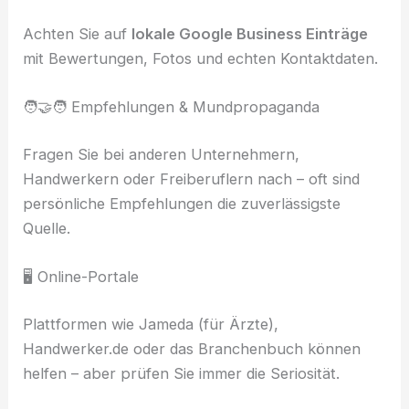
Achten Sie auf
lokale Google Business Einträge
mit Bewertungen, Fotos und echten Kontaktdaten.
🧑‍🤝‍🧑 Empfehlungen & Mundpropaganda
Fragen Sie bei anderen Unternehmern,
Handwerkern oder Freiberuflern nach – oft sind
persönliche Empfehlungen die zuverlässigste
Quelle.
🖥️ Online-Portale
Plattformen wie Jameda (für Ärzte),
Handwerker.de oder das Branchenbuch können
helfen – aber prüfen Sie immer die Seriosität.