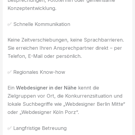
Konzeptentwicklung.
✅ Schnelle Kommunikation
Keine Zeitverschiebungen, keine Sprachbarrieren.
Sie erreichen Ihren Ansprechpartner direkt – per
Telefon, E-Mail oder persönlich.
✅ Regionales Know-how
Ein
Webdesigner in der Nähe
kennt die
Zielgruppen vor Ort, die Konkurrenzsituation und
lokale Suchbegriffe wie „Webdesigner Berlin Mitte“
oder „Webdesigner Köln Porz“.
✅ Langfristige Betreuung