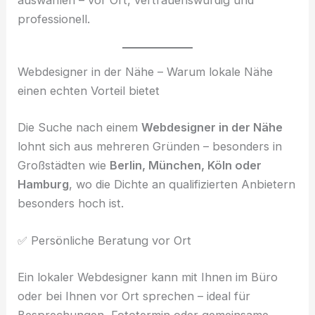
auswählen – vor Ort, vertrauenswürdig und
professionell.
Webdesigner in der Nähe – Warum lokale Nähe
einen echten Vorteil bietet
Die Suche nach einem
Webdesigner in der Nähe
lohnt sich aus mehreren Gründen – besonders in
Großstädten wie
Berlin, München, Köln oder
Hamburg
, wo die Dichte an qualifizierten Anbietern
besonders hoch ist.
✅ Persönliche Beratung vor Ort
Ein lokaler Webdesigner kann mit Ihnen im Büro
oder bei Ihnen vor Ort sprechen – ideal für
Besprechungen, Fototermin oder gemeinsame