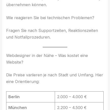
übernehmen können.
Wie reagieren Sie bei technischen Problemen?
Fragen Sie nach Supportzeiten, Reaktionszeiten
und Notfallprozeduren.
Webdesigner in der Nähe – Was kostet eine
Website?
Die Preise variieren je nach Stadt und Umfang. Hier
eine Orientierung:
Berlin
2.000 – 4.000 €
München
2.200 – 4.500 €