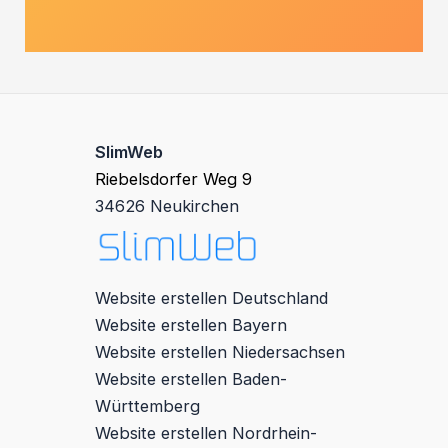
SlimWeb
Riebelsdorfer Weg 9
34626 Neukirchen
Website erstellen Deutschland
Website erstellen Bayern
Website erstellen Niedersachsen
Website erstellen Baden-
Württemberg
Website erstellen Nordrhein-