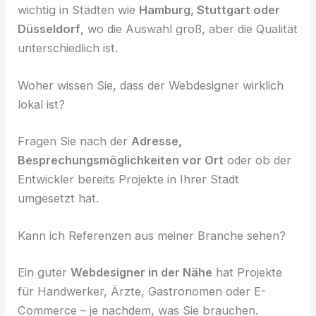
wichtig in Städten wie
Hamburg, Stuttgart oder
Düsseldorf
, wo die Auswahl groß, aber die Qualität
unterschiedlich ist.
Woher wissen Sie, dass der Webdesigner wirklich
lokal ist?
Fragen Sie nach der
Adresse,
Besprechungsmöglichkeiten vor Ort
oder ob der
Entwickler bereits Projekte in Ihrer Stadt
umgesetzt hat.
Kann ich Referenzen aus meiner Branche sehen?
Ein guter
Webdesigner in der Nähe
hat Projekte
für Handwerker, Ärzte, Gastronomen oder E-
Commerce – je nachdem, was Sie brauchen.