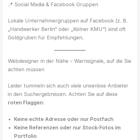
📍 Social Media & Facebook Gruppen
Lokale Unternehmergruppen auf Facebook (z. B.
„Handwerker Berlin“ oder „Kölner KMU“) sind oft
Goldgruben für Empfehlungen.
Webdesigner in der Nähe – Warnsignale, auf die Sie
achten müssen
Leider tummeln sich auch viele unseriöse Anbieter
in den Suchergebnissen. Achten Sie auf diese
roten Flaggen
:
Keine echte Adresse oder nur Postfach
Keine Referenzen oder nur Stock-Fotos im
Portfolio