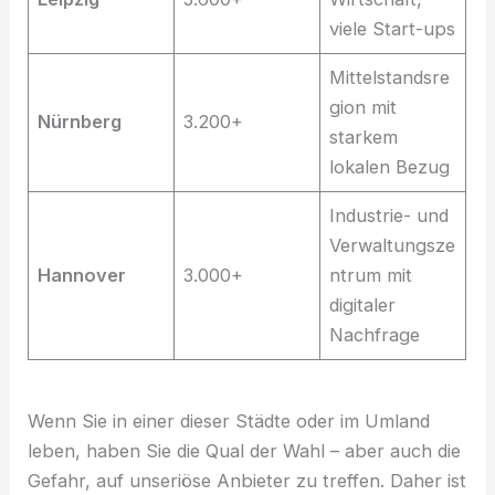
viele Start-ups
Mittelstandsre
gion mit
Nürnberg
3.200+
starkem
lokalen Bezug
Industrie- und
Verwaltungsze
Hannover
3.000+
ntrum mit
digitaler
Nachfrage
Wenn Sie in einer dieser Städte oder im Umland
leben, haben Sie die Qual der Wahl – aber auch die
Gefahr, auf unseriöse Anbieter zu treffen. Daher ist