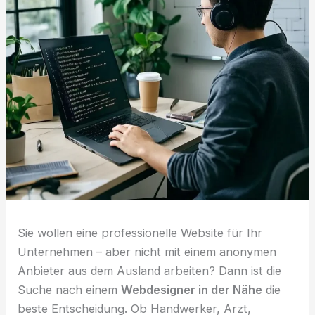
Sie wollen eine professionelle Website für Ihr
Unternehmen – aber nicht mit einem anonymen
Anbieter aus dem Ausland arbeiten? Dann ist die
Suche nach einem
Webdesigner in der Nähe
die
beste Entscheidung. Ob Handwerker, Arzt,