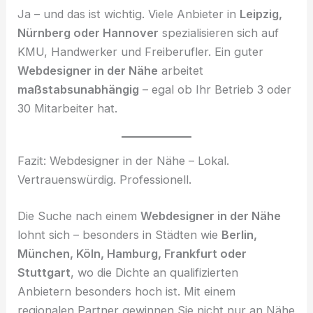
Ja – und das ist wichtig. Viele Anbieter in
Leipzig,
Nürnberg oder Hannover
spezialisieren sich auf
KMU, Handwerker und Freiberufler. Ein guter
Webdesigner in der Nähe
arbeitet
maßstabsunabhängig
– egal ob Ihr Betrieb 3 oder
30 Mitarbeiter hat.
Fazit: Webdesigner in der Nähe – Lokal.
Vertrauenswürdig. Professionell.
Die Suche nach einem
Webdesigner in der Nähe
lohnt sich – besonders in Städten wie
Berlin,
München, Köln, Hamburg, Frankfurt oder
Stuttgart
, wo die Dichte an qualifizierten
Anbietern besonders hoch ist. Mit einem
regionalen Partner gewinnen Sie nicht nur an Nähe