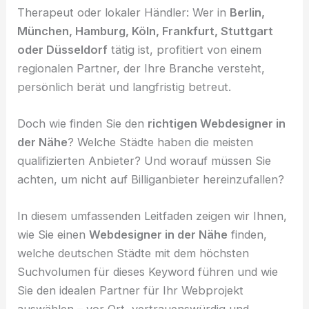
Therapeut oder lokaler Händler: Wer in
Berlin,
München, Hamburg, Köln, Frankfurt, Stuttgart
oder Düsseldorf
tätig ist, profitiert von einem
regionalen Partner, der Ihre Branche versteht,
persönlich berät und langfristig betreut.
Doch wie finden Sie den
richtigen Webdesigner in
der Nähe
? Welche Städte haben die meisten
qualifizierten Anbieter? Und worauf müssen Sie
achten, um nicht auf Billiganbieter hereinzufallen?
In diesem umfassenden Leitfaden zeigen wir Ihnen,
wie Sie einen
Webdesigner in der Nähe
finden,
welche deutschen Städte mit dem höchsten
Suchvolumen für dieses Keyword führen und wie
Sie den idealen Partner für Ihr Webprojekt