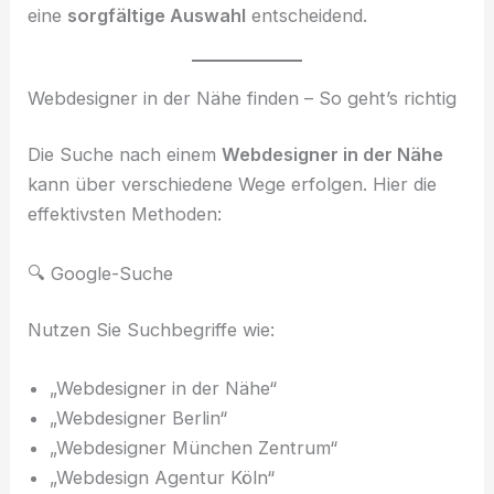
eine
sorgfältige Auswahl
entscheidend.
Webdesigner in der Nähe finden – So geht’s richtig
Die Suche nach einem
Webdesigner in der Nähe
kann über verschiedene Wege erfolgen. Hier die
effektivsten Methoden:
🔍 Google-Suche
Nutzen Sie Suchbegriffe wie:
„Webdesigner in der Nähe“
„Webdesigner Berlin“
„Webdesigner München Zentrum“
„Webdesign Agentur Köln“