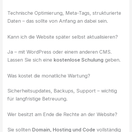
Technische Optimierung, Meta-Tags, strukturierte
Daten – das sollte von Anfang an dabei sein.
Kann ich die Website später selbst aktualisieren?
Ja – mit WordPress oder einem anderen CMS.
Lassen Sie sich eine
kostenlose Schulung
geben.
Was kostet die monatliche Wartung?
Sicherheitsupdates, Backups, Support – wichtig
für langfristige Betreuung.
Wer besitzt am Ende die Rechte an der Website?
Sie sollten
Domain, Hosting und Code
vollständig