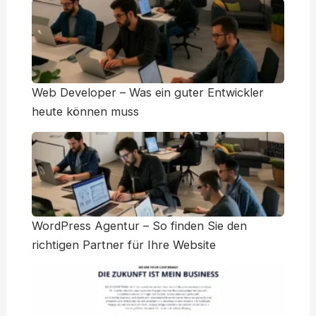
Web Developer – Was ein guter Entwickler
heute können muss
WordPress Agentur – So finden Sie den
richtigen Partner für Ihre Website