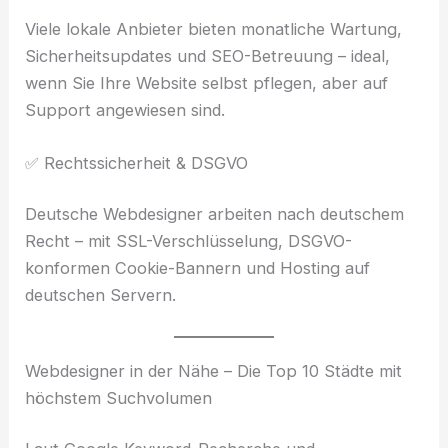
Viele lokale Anbieter bieten monatliche Wartung,
Sicherheitsupdates und SEO-Betreuung – ideal,
wenn Sie Ihre Website selbst pflegen, aber auf
Support angewiesen sind.
✅ Rechtssicherheit & DSGVO
Deutsche Webdesigner arbeiten nach deutschem
Recht – mit SSL-Verschlüsselung, DSGVO-
konformen Cookie-Bannern und Hosting auf
deutschen Servern.
Webdesigner in der Nähe – Die Top 10 Städte mit
höchstem Suchvolumen