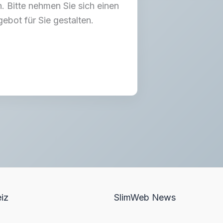
. Bitte nehmen Sie sich einen
bot für Sie gestalten.
iz
SlimWeb News