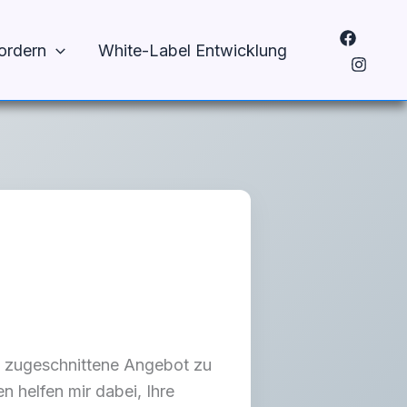
ordern
White-Label Entwicklung
se zugeschnittene Angebot zu
n helfen mir dabei, Ihre