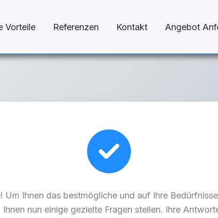
e Vorteile
Referenzen
Kontakt
Angebot Anf
se! Um Ihnen das bestmögliche und auf Ihre Bedürfnis
 Ihnen nun einige gezielte Fragen stellen. Ihre Antworte