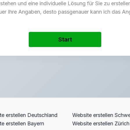
tehen und eine individuelle Lösung für Sie zu erstellen
uer Ihre Angaben, desto passgenauer kann ich das Ange
Start
e erstellen Deutschland
Website erstellen Schwe
e erstellen Bayern
Website erstellen Zürich